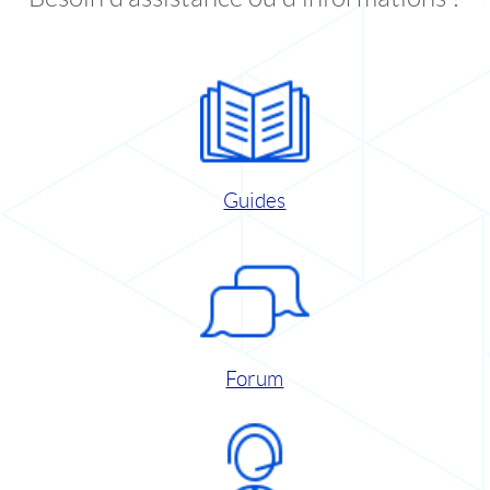
Guides
Forum